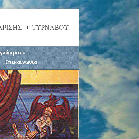
ΑΡΙΣΗΣ & ΤΥΡΝΑΒΟΥ
γνώσματα
Επικοινωνία