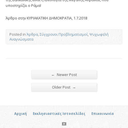
υποστηρίζει ο Ράμα!
Άρθρο στην ΚΥΡΙΑΚΑΤΙΚΗ ΔΗΜΟΚΡΑΤΙΑ, 1.7.2018
Posted in
Άρθρα
,
Σύγχρονοι Προβληματισμοί
,
Ψυχωφελή
Αναγνώσματα
←
Newer Post
→
Older Post
Αρχική
Εκκλησιαστικές Ιστοσελίδες
Επικοινωνία