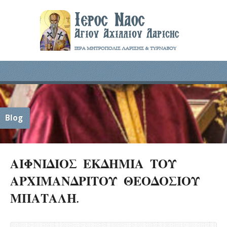
Blog
ΑΙΦΝΙΔΙΟΣ ΕΚΔΗΜΙΑ ΤΟΥ
ΑΡΧΙΜΑΝΔΡΙΤΟΥ ΘΕΟΔΟΣΙΟΥ
ΜΠΑΤΑΛΗ.