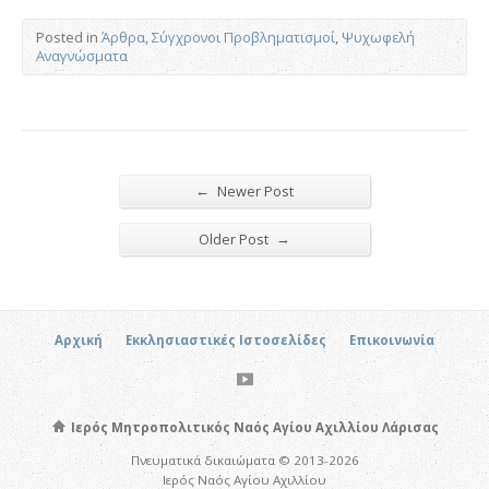
Posted in
Άρθρα
,
Σύγχρονοι Προβληματισμοί
,
Ψυχωφελή
Αναγνώσματα
←
Newer Post
→
Older Post
Αρχική
Εκκλησιαστικές Ιστοσελίδες
Επικοινωνία
Ιερός Μητροπολιτικός Ναός Αγίου Αχιλλίου Λάρισας
Πνευματικά δικαιώματα © 2013-2026
Ιερός Ναός Αγίου Αχιλλίου