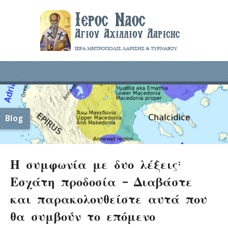
Blog
Η συμφωνία με δυο λέξεις:
Εσχάτη προδοσία – Διαβάστε
και παρακολουθείστε αυτά που
θα συμβούν το επόμενο