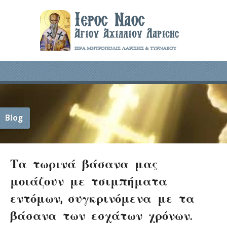
Blog
Τα τωρινά βάσανα μας
μοιάζουν με τσιμπήματα
εντόμων, συγκρινόμενα με τα
βάσανα των εσχάτων χρόνων.