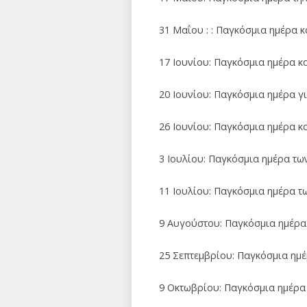
31 Μαΐου : : Παγκόσμια ημέρα 
17 Ιουνίου: Παγκόσμια ημέρα κ
20 Ιουνίου: Παγκόσμια ημέρα 
26 Ιουνίου: Παγκόσμια ημέρα κ
3 Ιουλίου: Παγκόσμια ημέρα τω
11 Ιουλίου: Παγκόσμια ημέρα 
9 Αυγούστου: Παγκόσμια ημέρ
25 Σεπτεμβρίου: Παγκόσμια ημέ
9 Οκτωβρίου: Παγκόσμια ημέρα