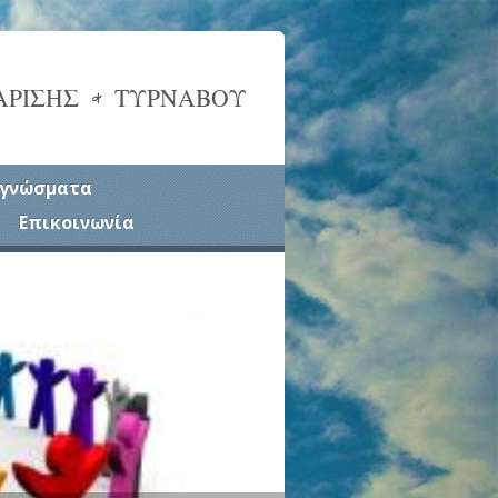
ΑΡΙΣΗΣ & ΤΥΡΝΑΒΟΥ
γνώσματα
Επικοινωνία