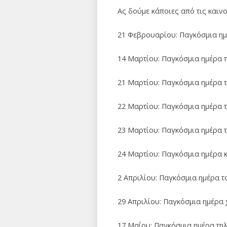
Ας δούμε κάποιες από τις καιν
21 Φεβρουαρίου: Παγκόσμια ημ
14 Μαρτίου: Παγκόσμια ημέρα 
21 Μαρτίου: Παγκόσμια ημέρα 
22 Μαρτίου: Παγκόσμια ημέρα 
23 Μαρτίου: Παγκόσμια ημέρα 
24 Μαρτίου: Παγκόσμια ημέρα 
2 Απριλίου: Παγκόσμια ημέρα τ
29 Απριλίου: Παγκόσμια ημέρα
17 Μαΐου: Παγκόσμια ημέρα τη