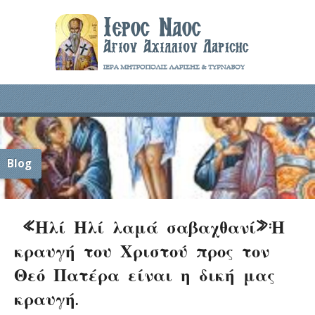
Blog
«Ηλί Ηλί λαμά σαβαχθανί»:Η
κραυγή του Χριστού προς τον
Θεό Πατέρα είναι η δική μας
κραυγή.