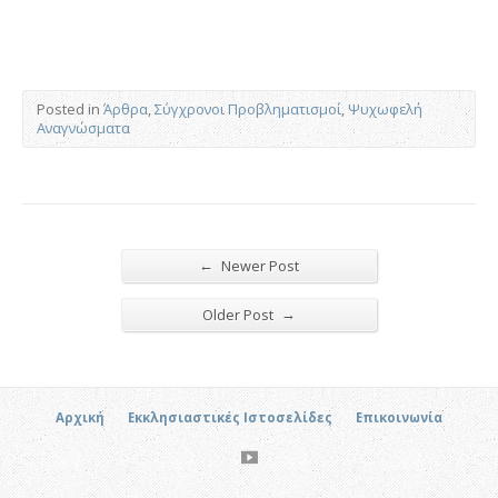
Posted in
Άρθρα
,
Σύγχρονοι Προβληματισμοί
,
Ψυχωφελή
Αναγνώσματα
←
Newer Post
→
Older Post
Αρχική
Εκκλησιαστικές Ιστοσελίδες
Επικοινωνία