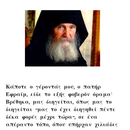
Κάποτε ο γέροντάς μου, ο πατήρ
Εφραίμ, είδε το εξής φοβερόν όραμα:
Βρέθηκα, μας διηγείται, όπως μας το
διηγείται -μας το έχει διηγηθεί πέντε
δέκα φορές μέχρι τώρα-, σε ένα
απέραντο τόπο, όπου υπήρχαν χιλιάδες