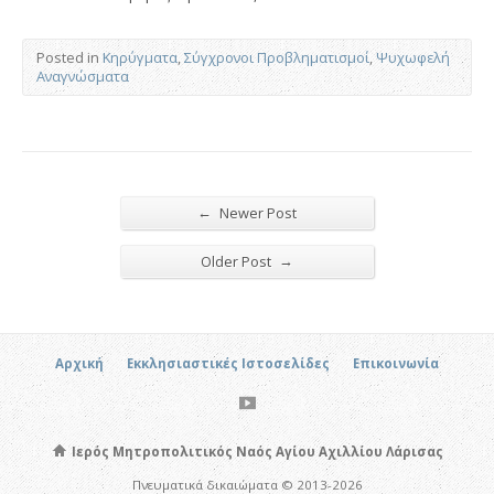
Posted in
Κηρύγματα
,
Σύγχρονοι Προβληματισμοί
,
Ψυχωφελή
Αναγνώσματα
←
Newer Post
→
Older Post
Αρχική
Εκκλησιαστικές Ιστοσελίδες
Επικοινωνία
Ιερός Μητροπολιτικός Ναός Αγίου Αχιλλίου Λάρισας
Πνευματικά δικαιώματα © 2013-2026