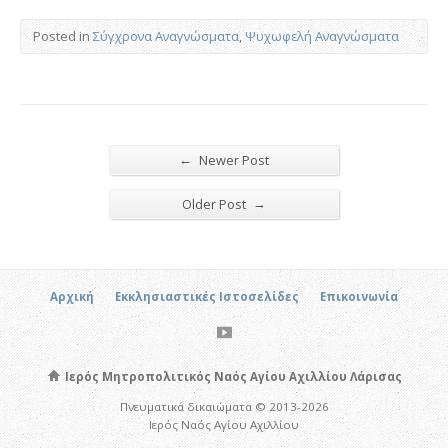
Posted in
Σύγχρονα Αναγνώσματα
,
Ψυχωφελή Αναγνώσματα
←
Newer Post
→
Older Post
Αρχική
Εκκλησιαστικές Ιστοσελίδες
Επικοινωνία
Ιερός Μητροπολιτικός Ναός Αγίου Αχιλλίου Λάρισας
Πνευματικά δικαιώματα © 2013-2026
Ιερός Ναός Αγίου Αχιλλίου