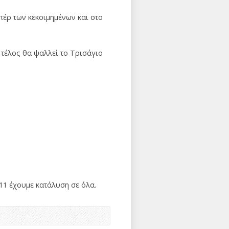
έρ των κεκοιμημένων και στο
 τέλος θα ψαλλεί το Τρισάγιο
11 έχουμε κατάλυση σε όλα.