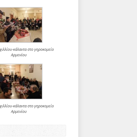
χιλλίου-κάλαντα στο γηροκομείο
Αρμενίου
χιλλίου-κάλαντα στο γηροκομείο
Αρμενίου