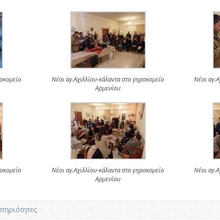
ροκομείο
Νέοι αγ.Αχιλλίου-κάλαντα στο γηροκομείο
Νέοι αγ.Α
Αρμενίου
ροκομείο
Νέοι αγ.Αχιλλίου-κάλαντα στο γηροκομείο
Νέοι αγ.Α
Αρμενίου
τηριότητες