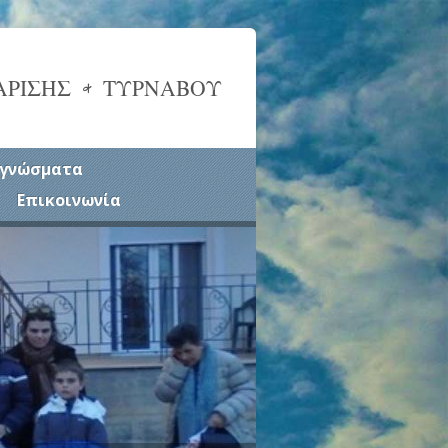
ΑΡΙΣΗΣ & ΤΥΡΝΑΒΟΥ
γνώσματα
Επικοινωνία