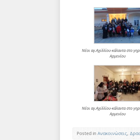
Νέοι αγ.Αχιλλίου-κάλαντα στο γη
Αρμενίου
Νέοι αγ.Αχιλλίου-κάλαντα στο γη
Αρμενίου
Posted in
Ανακοινώσεις
,
Δρασ