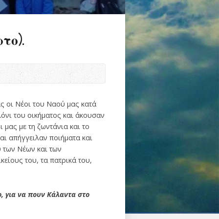
το).
ας οι Νέοι του Ναού μας κατά
λόνι του οικήματος και άκουσαν
 μας με τη ζωντάνια και το
αι απήγγειλαν ποιήματα και
 των Νέων και των
κείους του, τα πατρικά του,
ο, για να πουν Κάλαντα στο