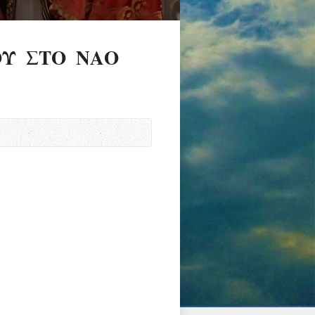
Υ ΣΤΟ ΝΑΟ