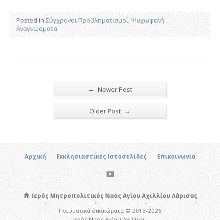
Posted in
Σύγχρονοι Προβληματισμοί
,
Ψυχωφελή
Αναγνώσματα
←
Newer Post
→
Older Post
Αρχική
Εκκλησιαστικές Ιστοσελίδες
Επικοινωνία
Ιερός Μητροπολιτικός Ναός Αγίου Αχιλλίου Λάρισας
Πνευματικά δικαιώματα © 2013-2026
Ιερός Ναός Αγίου Αχιλλίου