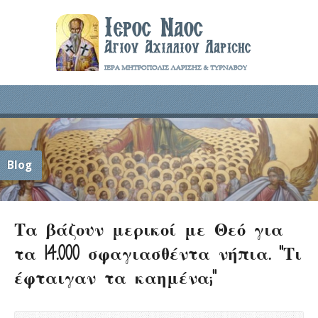
Blog
Τα βάζουν μερικοί με Θεό για
τα 14.000 σφαγιασθέντα νήπια. ”Τι
έφταιγαν τα καημένα;”