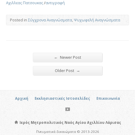
Αχιλλεας Πατσουκας
/
αντιγραφή
Posted in
Σύγχρονα Αναγνώσματα
,
Ψυχωφελή Αναγνώσματα
←
Newer Post
→
Older Post
Αρχική
Εκκλησιαστικές Ιστοσελίδες
Επικοινωνία
Ιερός Μητροπολιτικός Ναός Αγίου Αχιλλίου Λάρισας
Πνευματικά δικαιώματα © 2013-2026