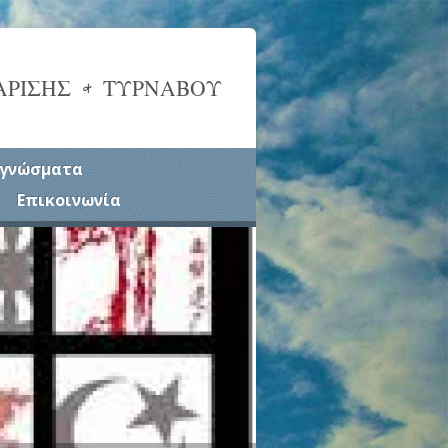
ΑΡΙΣΗΣ & ΤΥΡΝΑΒΟΥ
γνώσματα
Επικοινωνία