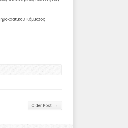
δημοκρατικού Κόμματος
→
Older Post