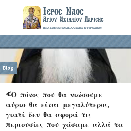
Blog
«Ο πόνος που θα νιώσουμε
αύριο θα είναι μεγαλύτερος,
γιατί δεν θα αφορά τις
περιουσίες που χάσαμε αλλά τα