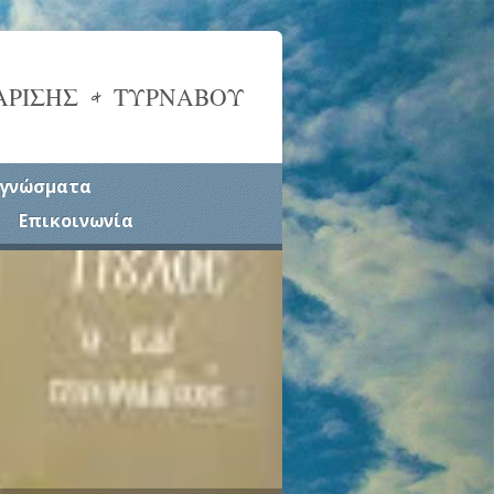
ΑΡΙΣΗΣ & ΤΥΡΝΑΒΟΥ
γνώσματα
Επικοινωνία