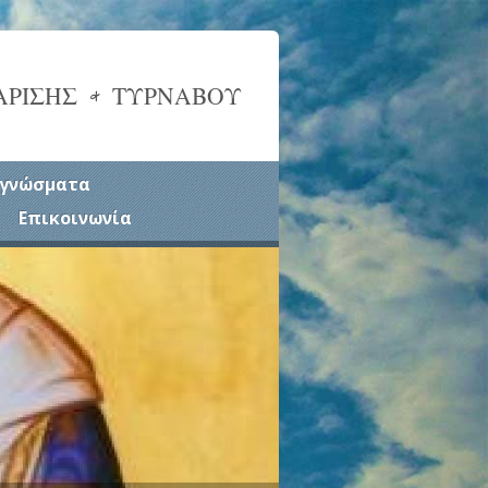
ΑΡΙΣΗΣ & ΤΥΡΝΑΒΟΥ
γνώσματα
Επικοινωνία