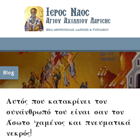
Blog
Αυτός που κατακρίνει τον
συνάνθρωπό του είναι σαν τον
Άσωτο :χαμένος και πνευματικά
νεκρός!