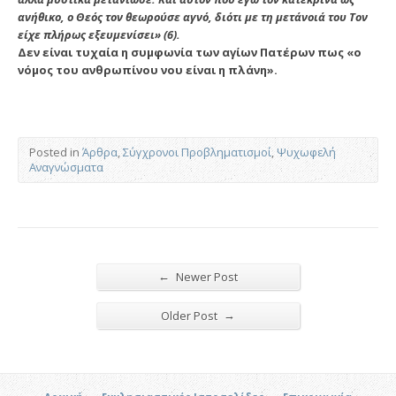
ανήθικο, ο Θεός τον θεωρούσε αγνό, διότι με τη μετάνοιά του Τον
είχε πλήρως εξευμενίσει» (6).
Δεν είναι τυχαία η συμφωνία των αγίων Πατέρων πως «ο
νόμος του ανθρωπίνου νου είναι η πλάνη».
Posted in
Άρθρα
,
Σύγχρονοι Προβληματισμοί
,
Ψυχωφελή
Αναγνώσματα
←
Newer Post
→
Older Post