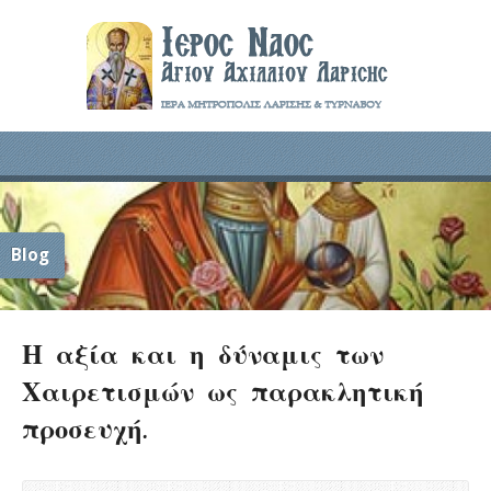
Blog
Η αξία και η δύναμις των
Χαιρετισμών ως παρακλητική
προσευχή.