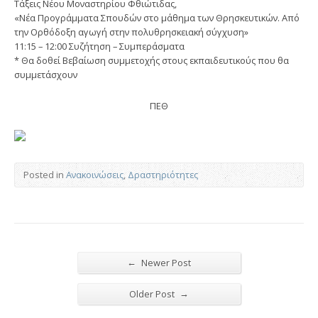
Τάξεις Νέου Μοναστηρίου Φθιώτιδας,
«Νέα Προγράμματα Σπουδών στο μάθημα των Θρησκευτικών. Από
την Ορθόδοξη αγωγή στην πολυθρησκειακή σύγχυση»
11:15 – 12:00 Συζήτηση – Συμπεράσματα
* Θα δοθεί Βεβαίωση συμμετοχής στους εκπαιδευτικούς που θα
συμμετάσχουν
ΠΕΘ
Posted in
Ανακοινώσεις
,
Δραστηριότητες
←
Newer Post
→
Older Post