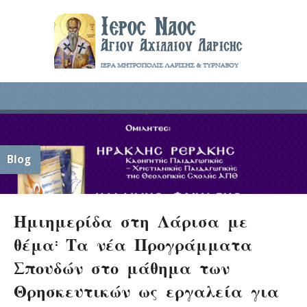
Blog
Ημιημερίδα στη Λάρισα με
θέμα: Τα νέα Προγράμματα
Σπουδών στο μάθημα των
Θρησκευτικών ως εργαλεία για