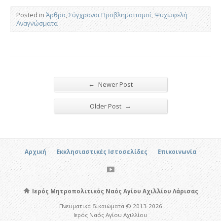
Posted in
Άρθρα
,
Σύγχρονοι Προβληματισμοί
,
Ψυχωφελή
Αναγνώσματα
←
Newer Post
→
Older Post
Αρχική
Εκκλησιαστικές Ιστοσελίδες
Επικοινωνία
Ιερός Μητροπολιτικός Ναός Αγίου Αχιλλίου Λάρισας
Πνευματικά δικαιώματα © 2013-2026
Ιερός Ναός Αγίου Αχιλλίου