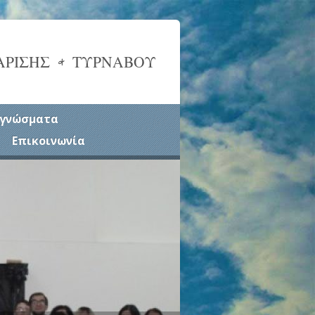
ΑΡΙΣΗΣ & ΤΥΡΝΑΒΟΥ
γνώσματα
Επικοινωνία