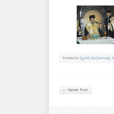
Posted in
Σχολή Βυζαντινής 
←
Newer Post