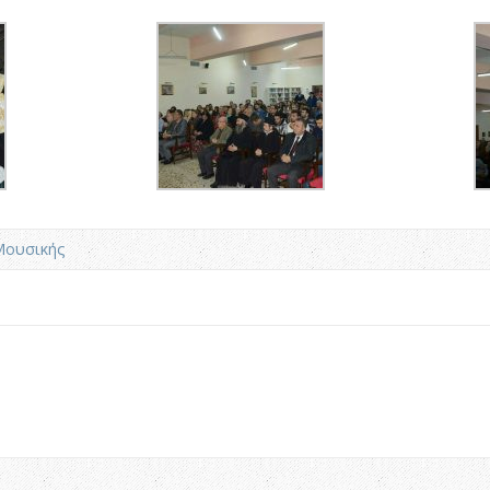
Μουσικής