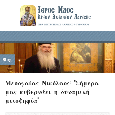
Blog
Μεσογαίας Νικόλαος: ”Σήμερα
μας κυβερνάει η δυναμική
μειοψηφία”