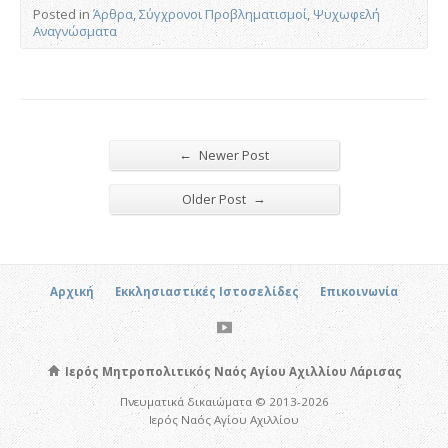
Posted in
Άρθρα
,
Σύγχρονοι Προβληματισμοί
,
Ψυχωφελή
Αναγνώσματα
←
Newer Post
→
Older Post
Αρχική
Εκκλησιαστικές Ιστοσελίδες
Επικοινωνία
Ιερός Μητροπολιτικός Ναός Αγίου Αχιλλίου Λάρισας
Πνευματικά δικαιώματα © 2013-2026
Ιερός Ναός Αγίου Αχιλλίου