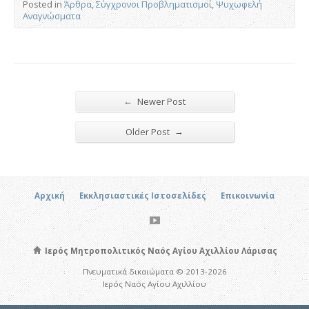
Posted in
Άρθρα
,
Σύγχρονοι Προβληματισμοί
,
Ψυχωφελή
Αναγνώσματα
←
Newer Post
→
Older Post
Αρχική
Εκκλησιαστικές Ιστοσελίδες
Επικοινωνία
Ιερός Μητροπολιτικός Ναός Αγίου Αχιλλίου Λάρισας
Πνευματικά δικαιώματα © 2013-2026
Ιερός Ναός Αγίου Αχιλλίου