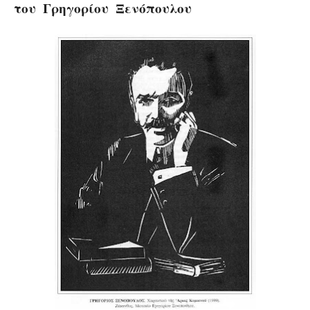
του Γρηγορίου Ξενόπουλου