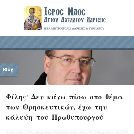
Blog
Φίλης: Δεν κάνω πίσω στο θέμα
των Θρησκευτικών, έχω την
κάλυψη του Πρωθυπουργού