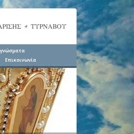
ΑΡΙΣΗΣ & ΤΥΡΝΑΒΟΥ
γνώσματα
Επικοινωνία