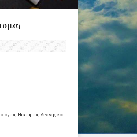
ισμα;
ο άγιος Νεκτάριος Αιγίνης και