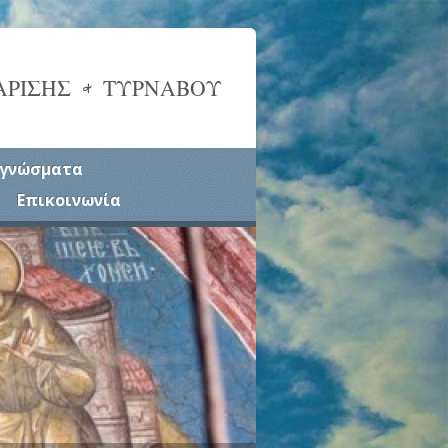
ΑΡΙΣΗΣ & ΤΥΡΝΑΒΟΥ
γνώσματα
Επικοινωνία