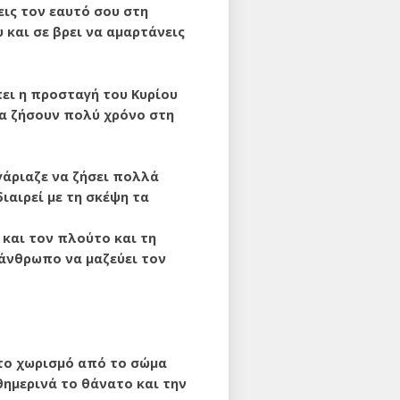
εις τον εαυτό σου στη
 και σε βρει να αμαρτάνεις
πει η προσταγή του Κυρίου
 να ζήσουν πολύ χρόνο στη
γάριαζε να ζήσει πολλά
διαιρεί με τη σκέψη τα
 και τον πλούτο και τη
 άνθρωπο να μαζεύει τον
 το χωρισμό από το σώμα
θημερινά το θάνατο και την