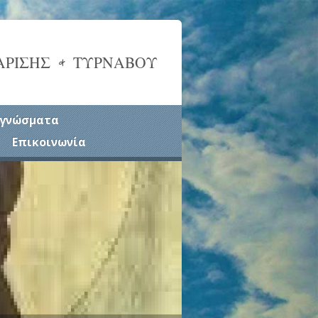
ΑΡΙΣΗΣ & ΤΥΡΝΑΒΟΥ
γνώσματα
Επικοινωνία