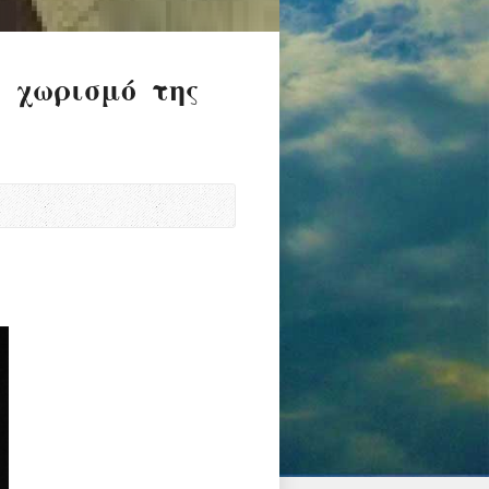
ν χωρισμό της