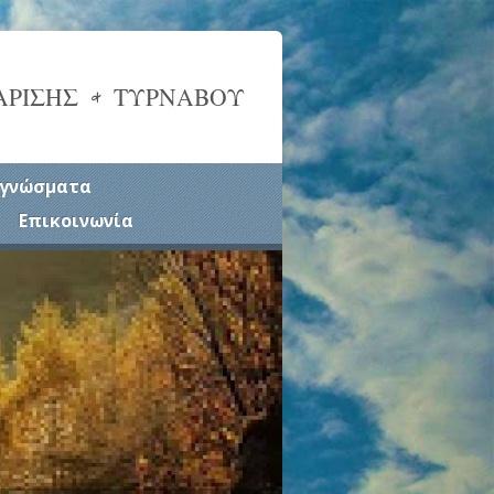
ΑΡΙΣΗΣ & ΤΥΡΝΑΒΟΥ
γνώσματα
Επικοινωνία