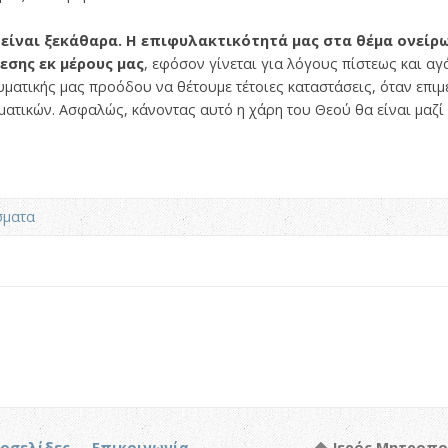
 είναι ξεκάθαρα. Η επιφυλακτικότητά μας στα θέμα ονείρ
εσης εκ μέρους μας
, εφόσον γίνεται για λόγους πίστεως και αγ
ματικής μας προόδου να θέτουμε τέτοιες καταστάσεις, όταν επιμ
ατικών. Ασφαλώς, κάνοντας αυτό η χάρη του Θεού θα είναι μαζί
σματα
τοσελίδες
Επικοινωνία
Ιερός Μητροπο