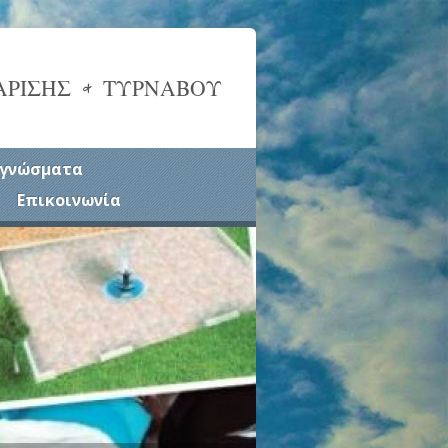
ΑΡΙΣΗΣ & ΤΥΡΝΑΒΟΥ
γνώσματα
Επικοινωνία