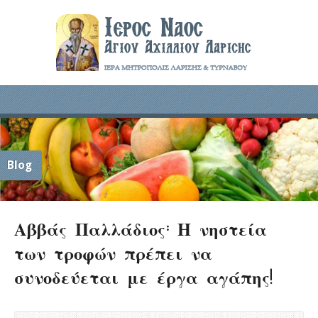
Blog
Αββάς Παλλάδιος: Η νηστεία
των τροφών πρέπει να
συνοδεύεται με έργα αγάπης!