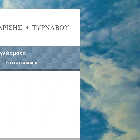
ΑΡΙΣΗΣ & ΤΥΡΝΑΒΟΥ
γνώσματα
Επικοινωνία