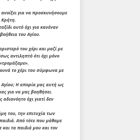
 ανοίξει για να προσκυνήσουμε
 Κρήτη.
αξίδι αυτό όχι για κανέναν
 βοήθεια του Αγίου.
ριστερό του χέρι και μαζί με
μέσως αντιληπτό ότι όχι μόνο
 «τρομάξαμε».
κουνά το χέρι του σύμφωνα με
 Αγίου; Η απορία μας αυτή ως
ας για να μας βοηθήσει.
 αδιανόητο όχι γιατί δεν
ήμη του, την επιτυχία των
παιδιά. Από τότε που μάθαμε
 και τα παιδιά μου και τον