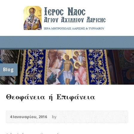
Blog
Θεοφάνεια ή Επιφάνεια
4 Ιανουαρίου, 2016
by