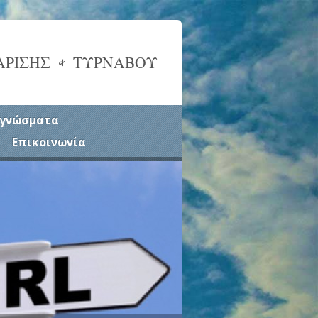
ΑΡΙΣΗΣ & ΤΥΡΝΑΒΟΥ
γνώσματα
Επικοινωνία