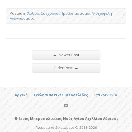
Posted in
Άρθρα
,
Σύγχρονοι Προβληματισμοί
,
Ψυχωφελή
Αναγνώσματα
←
Newer Post
→
Older Post
Αρχική
Εκκλησιαστικές Ιστοσελίδες
Επικοινωνία
Ιερός Μητροπολιτικός Ναός Αγίου Αχιλλίου Λάρισας
Πνευματικά δικαιώματα © 2013-2026