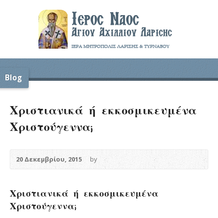
Blog
Χριστιανικά ή εκκοσμικευμένα
Χριστούγεννα;
20 Δεκεμβρίου, 2015
by
Χριστιανικά ή εκκοσμικευμένα
Χριστούγεννα;