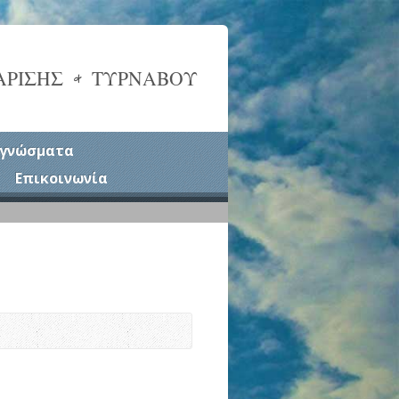
ΑΡΙΣΗΣ & ΤΥΡΝΑΒΟΥ
γνώσματα
Επικοινωνία