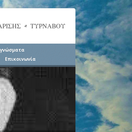
ΑΡΙΣΗΣ & ΤΥΡΝΑΒΟΥ
γνώσματα
Επικοινωνία