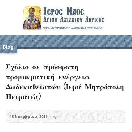
Blog
Σχόλιο σε πρόσφατη
τρομοκρατική ενέργεια
Δωδεκαθεϊστών (Ιερά Μητρόπολη
Πειραιώς)
13 Νοεμβρίου, 2015
by