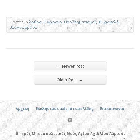
Posted in
Άρθρα
,
Σύγχρονοι Προβληματισμοί
,
Ψυχωφελή
Αναγνώσματα
←
Newer Post
→
Older Post
Αρχική
Εκκλησιαστικές Ιστοσελίδες
Επικοινωνία
Ιερός Μητροπολιτικός Ναός Αγίου Αχιλλίου Λάρισας