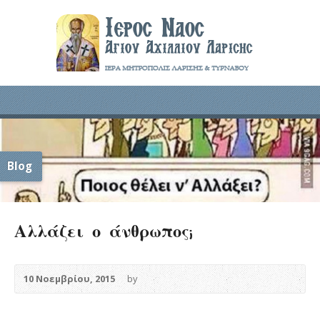
Blog
Αλλάζει ο άνθρωπος;
10 Νοεμβρίου, 2015
by