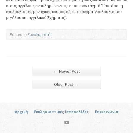
στους αγγέλους αναπληρώνοντας το εκπεσόν τάγμα! Γι΄ αυτό και η
ακολουθία της μοναχικής κουράς φέρει το όνομα “Ακολουθία του
μεγάλου και αγγελικού Σχήματος”.
Posted in
Συναξαριστής
←
Newer Post
→
Older Post
Αρχική
Εκκλησιαστικές Ιστοσελίδες
Επικοινωνία