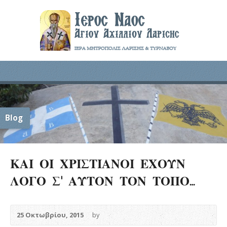
Blog
ΚΑΙ ΟΙ ΧΡΙΣΤΙΑΝΟΙ ΕΧΟΥΝ
ΛΟΓΟ Σ’ ΑΥΤΟΝ ΤΟΝ ΤΟΠΟ…
25 Οκτωβρίου, 2015
by