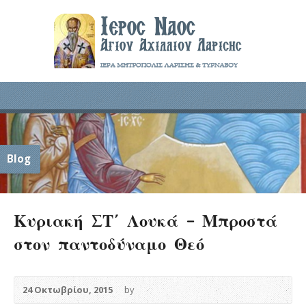
Blog
Κυριακή ΣΤ΄ Λουκά – Μπροστά
στον παντοδύναμο Θεό
24 Οκτωβρίου, 2015
by