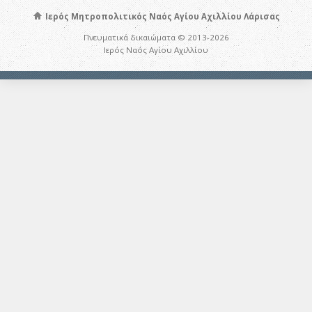
Ιερός Μητροπολιτικός Ναός Αγίου Αχιλλίου Λάρισας
Πνευματικά δικαιώματα © 2013-2026
Ιερός Ναός Αγίου Αχιλλίου