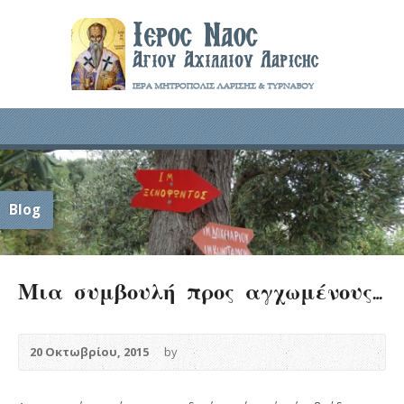
Blog
Μια συμβουλή προς αγχωμένους…
20 Οκτωβρίου, 2015
by